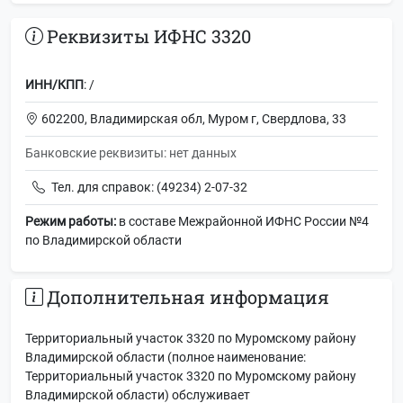
Реквизиты ИФНС 3320
ИНН/КПП
: /
602200, Владимирская обл, Муром г, Свердлова, 33
Банковские реквизиты: нет данных
Тел. для справок: (49234) 2-07-32
Режим работы:
в составе Межрайонной ИФНС России №4
по Владимирской области
Дополнительная информация
Территориальный участок 3320 по Муромскому району
Владимирской области (полное наименование:
Территориальный участок 3320 по Муромскому району
Владимирской области) обслуживает