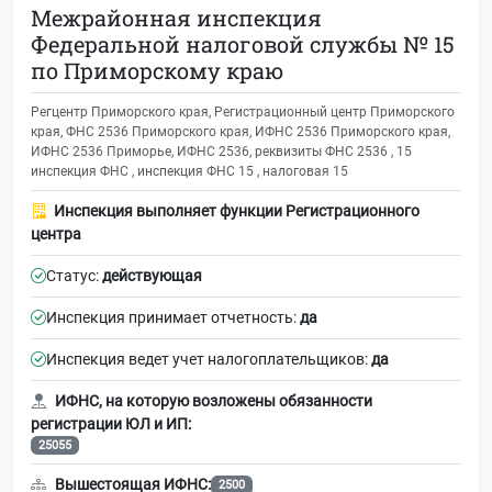
Межрайонная инспекция
Федеральной налоговой службы № 15
по Приморскому краю
Регцентр Приморского края, Регистрационный центр Приморского
края, ФНС 2536 Приморского края, ИФНС 2536 Приморского края,
ИФНС 2536 Приморье, ИФНС 2536, реквизиты ФНС 2536 , 15
инспекция ФНС , инспекция ФНС 15 , налоговая 15
Инспекция выполняет функции Регистрационного
центра
Статус:
действующая
Инспекция принимает отчетность:
да
Инспекция ведет учет налогоплательщиков:
да
ИФНС, на которую возложены обязанности
регистрации ЮЛ и ИП:
25055
Вышестоящая ИФНС:
2500