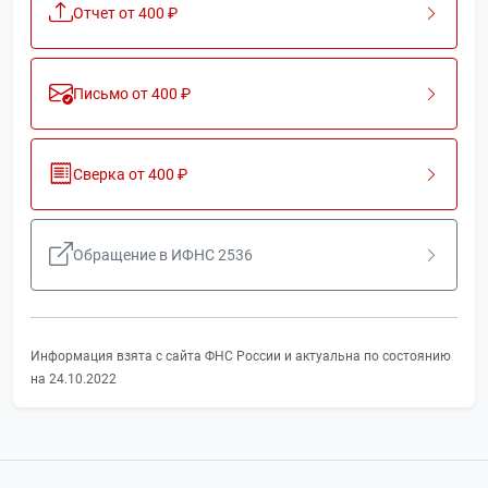
Отчет от 400 ₽
Письмо от 400 ₽
Сверка от 400 ₽
Обращение в ИФНС 2536
Информация взята с сайта ФНС России и актуальна по состоянию
на 24.10.2022