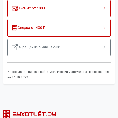
Письмо от 400 ₽
Сверка от 400 ₽
Обращение в ИФНС 2405
Информация взята с сайта ФНС России и актуальна по состоянию
на 24.10.2022