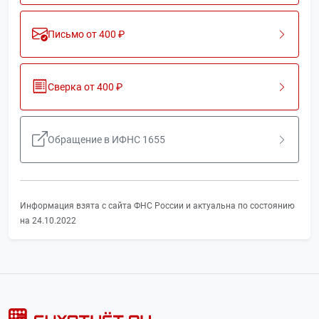
Письмо от 400 ₽
Сверка от 400 ₽
Обращение в ИФНС 1655
Информация взята с сайта ФНС России и актуальна по состоянию
на 24.10.2022