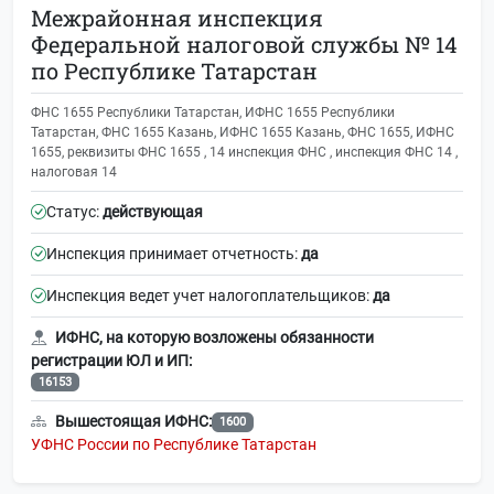
Межрайонная инспекция
Федеральной налоговой службы № 14
по Республике Татарстан
ФНС 1655 Республики Татарстан, ИФНС 1655 Республики
Татарстан, ФНС 1655 Казань, ИФНС 1655 Казань, ФНС 1655, ИФНС
1655, реквизиты ФНС 1655 , 14 инспекция ФНС , инспекция ФНС 14 ,
налоговая 14
Статус:
действующая
Инспекция принимает отчетность:
да
Инспекция ведет учет налогоплательщиков:
да
ИФНС, на которую возложены обязанности
регистрации ЮЛ и ИП:
16153
Вышестоящая ИФНС:
1600
УФНС России по Республике Татарстан