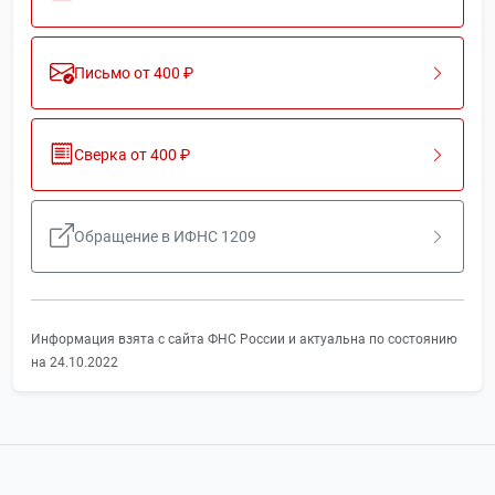
Письмо от 400 ₽
Сверка от 400 ₽
Обращение в ИФНС 1209
Информация взята с сайта ФНС России и актуальна по состоянию
на 24.10.2022