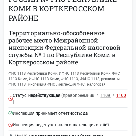
КОМИ В КОРТКЕРОССКОМ
РАЙОНЕ
Территориально-обособленное
рабочее место Межрайонной
инспекции Федеральной налоговой
службы № 1 по Республике Коми в
Корткеросском районе
ФНС 1113 Республики Коми, ИФНС 1113 Республики Коми, ФНС
1113 Коми, ИФНС 1113 Коми, ФНС 1113, ИФНС 1113, реквизиты
ФНС 1113 , инспекция ФНС , инспекция ФНС , налоговая
Статус:
недействующая
(правопреемник
1109
1100
)
Инспекция принимает отчетность:
да
Инспекция ведет учет налогоплательщиков:
нет