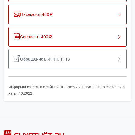
Письмо от 400 ₽
Сверка от 400 ₽
Обращение в ИФНС 1113
Информация взята с сайта ФНС России и актуальна по состоянию
на 24.10.2022