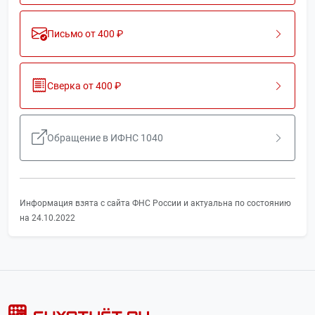
Письмо от 400 ₽
Сверка от 400 ₽
Обращение в ИФНС 1040
Информация взята с сайта ФНС России и актуальна по состоянию
на 24.10.2022