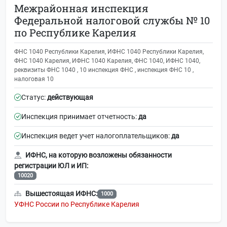
Межрайонная инспекция
Федеральной налоговой службы № 10
по Республике Карелия
ФНС 1040 Республики Карелия, ИФНС 1040 Республики Карелия,
ФНС 1040 Карелия, ИФНС 1040 Карелия, ФНС 1040, ИФНС 1040,
реквизиты ФНС 1040 , 10 инспекция ФНС , инспекция ФНС 10 ,
налоговая 10
Статус:
действующая
Инспекция принимает отчетность:
да
Инспекция ведет учет налогоплательщиков:
да
ИФНС, на которую возложены обязанности
регистрации ЮЛ и ИП:
10020
Вышестоящая ИФНС:
1000
УФНС России по Республике Карелия