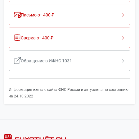
Письмо от 400 ₽
Сверка от 400 ₽
Обращение в ИФНС 1031
Информация взята с сайта ФНС России и актуальна по состоянию
на 24.10.2022