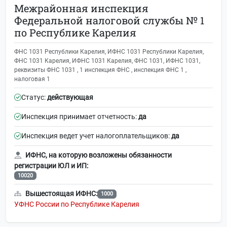
Межрайонная инспекция
Федеральной налоговой службы № 1
по Республике Карелия
ФНС 1031 Республики Карелия, ИФНС 1031 Республики Карелия,
ФНС 1031 Карелия, ИФНС 1031 Карелия, ФНС 1031, ИФНС 1031,
реквизиты ФНС 1031 , 1 инспекция ФНС , инспекция ФНС 1 ,
налоговая 1
Статус:
действующая
Инспекция принимает отчетность:
да
Инспекция ведет учет налогоплательщиков:
да
ИФНС, на которую возложены обязанности
регистрации ЮЛ и ИП:
10020
Вышестоящая ИФНС:
1000
УФНС России по Республике Карелия