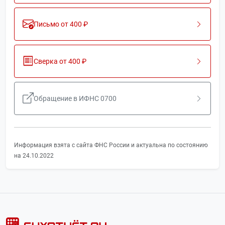
Письмо от 400 ₽
Сверка от 400 ₽
Обращение в ИФНС 0700
Информация взята с сайта ФНС России и актуальна по состоянию
на 24.10.2022