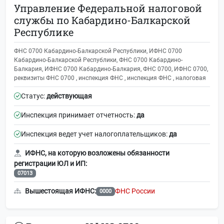
Управление Федеральной налоговой
службы по Кабардино-Балкарской
Республике
ФНС 0700 Кабардино-Балкарской Республики, ИФНС 0700
Кабардино-Балкарской Республики, ФНС 0700 Кабардино-
Балкария, ИФНС 0700 Кабардино-Балкария, ФНС 0700, ИФНС 0700,
реквизиты ФНС 0700 , инспекция ФНС , инспекция ФНС , налоговая
Статус:
действующая
Инспекция принимает отчетность:
да
Инспекция ведет учет налогоплательщиков:
да
ИФНС, на которую возложены обязанности
регистрации ЮЛ и ИП:
07013
Вышестоящая ИФНС:
ФНС России
0000