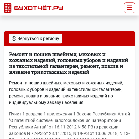
Вернуться к региону
Ремонт и пошив швейных, меховых и
кожаных изделий, головных уборов и изделий
из текстильной галантереи, ремонт, пошив и
вязание трикотажных изделий
Ремонт и пошив швейных, меховых и кожаных изделий,
головных уборов и изделий из текстильной галантереи,
ремонт, пошив и вязание трикотажных изделий по
индивидуальному заказу населения
Пункт 1 раздела 1 приложения 1 Закона Республики Алтай
"О патентной системе налогообложения на территории
Республики Алтай" от 16.11.2012 N 58-РЗ (в редакции
законов N 72-РЗ от 23.11.2015, N 19-РЗ от 13.06.2018, N 13-