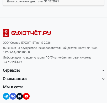
Дата окончания действия:
31.12.2025
ООО "Сервис 'БУХОТЧЁТ.ру" © 2026
Лицензия на осуществление образовательной деятельности № Л035-
01279-64/00690558
Информация по эксплуатации ПО "Учетно-биллинговая система
"БУХОТЧЁТ.ру"
Сервисы
О компании
Мы в сети