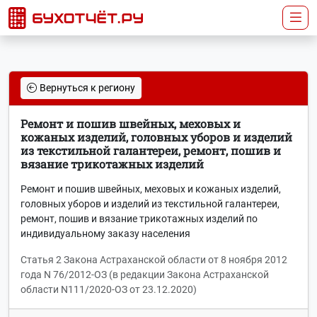
Вернуться к региону
Ремонт и пошив швейных, меховых и
кожаных изделий, головных уборов и изделий
из текстильной галантереи, ремонт, пошив и
вязание трикотажных изделий
Ремонт и пошив швейных, меховых и кожаных изделий,
головных уборов и изделий из текстильной галантереи,
ремонт, пошив и вязание трикотажных изделий по
индивидуальному заказу населения
Статья 2 Закона Астраханской области от 8 ноября 2012
года N 76/2012-ОЗ (в редакции Закона Астраханской
области N111/2020-ОЗ от 23.12.2020)