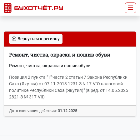
Вернуться к региону
Ремонт, чистка, окраска и пошив обуви
Ремонт, чистка, окраска и пошив обуви
Позиция 2 пункта "1" части 2 статьи 7 Закона Республики
Саха (Якутия) от 07.11.2013 1231-З N 17-V"О налоговой
политике Республики Саха (Якутия)" (в ред. от 14.05.2025
2821-З № 317-VII)
Дата окончания действия:
31.12.2025