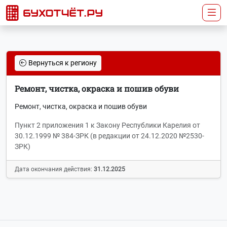
Вернуться к региону
Ремонт, чистка, окраска и пошив обуви
Ремонт, чистка, окраска и пошив обуви
Пункт 2 приложения 1 к Закону Республики Карелия от
30.12.1999 № 384-ЗРК (в редакции от 24.12.2020 №2530-
ЗРК)
Дата окончания действия:
31.12.2025