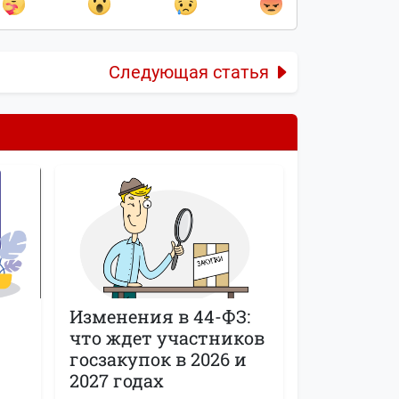
Следующая статья
Изменения в 44-ФЗ:
что ждет участников
госзакупок в 2026 и
2027 годах