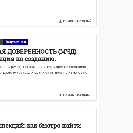
Роман Звёздный
и
Видеоканал
 ДОВЕРЕННОСТЬ (МЧД):
кция по созданию.
Ь (МЧД): Пошаговая инструкция по созданию.
ю доверенность для сдачи отчетности в налоговую
Роман Звёздный
пекций: как быстро найти