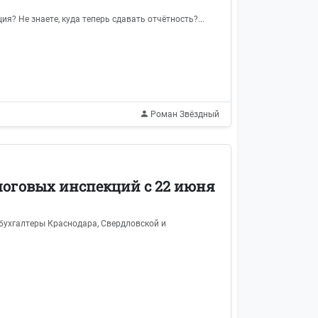
я? Не знаете, куда теперь сдавать отчётность?...
Роман Звёздный
логовых инспекций с 22 июня
 бухгалтеры Краснодара, Свердловской и