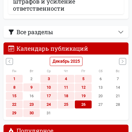
штрафов и усиление
ответственности
Все разделы
Календарь публикаций
Декабрь 2025
Пн
Вт
Ср
Чт
Пт
Сб
Вс
1
2
3
4
5
6
7
8
9
10
11
12
13
14
15
16
17
18
19
20
21
22
23
24
25
26
27
28
29
30
31
Популярное