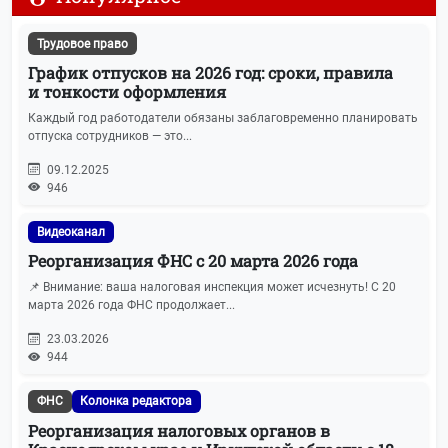
Трудовое право
График отпусков на 2026 год: сроки, правила
и тонкости оформления
Каждый год работодатели обязаны заблаговременно планировать
отпуска сотрудников — это...
09.12.2025
946
Видеоканал
Реорганизация ФНС с 20 марта 2026 года
📌 Внимание: ваша налоговая инспекция может исчезнуть! С 20
марта 2026 года ФНС продолжает...
23.03.2026
944
ФНС
Колонка редактора
Реорганизация налоговых органов в