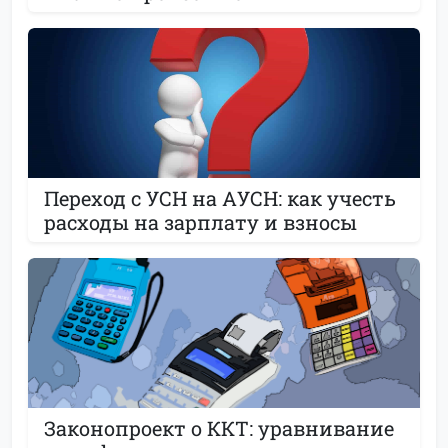
Переход с УСН на АУСН: как учесть
расходы на зарплату и взносы
Законопроект о ККТ: уравнивание