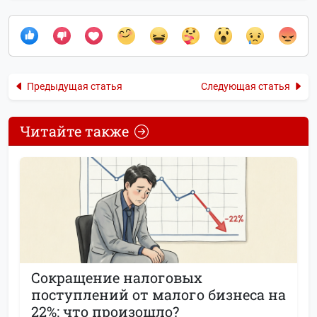
Предыдущая статья
Следующая статья
Читайте также
Сокращение налоговых
поступлений от малого бизнеса на
22%: что произошло?