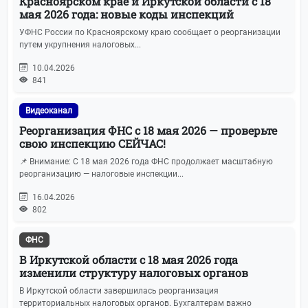
Красноярском крае и Иркутской области с 18
мая 2026 года: новые коды инспекций
УФНС России по Красноярскому краю сообщает о реорганизации
путем укрупнения налоговых...
10.04.2026
841
Видеоканал
Реорганизация ФНС с 18 мая 2026 — проверьте
свою инспекцию СЕЙЧАС!
📌 Внимание: С 18 мая 2026 года ФНС продолжает масштабную
реорганизацию — налоговые инспекции...
16.04.2026
802
ФНС
В Иркутской области с 18 мая 2026 года
изменили структуру налоговых органов
В Иркутской области завершилась реорганизация
территориальных налоговых органов. Бухгалтерам важно