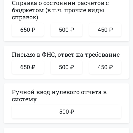
Справка о состоянии расчетов с
бюджетом (в т.ч. прочие виды
справок)
650 ₽
500 ₽
450 ₽
Письмо в ФНС, ответ на требование
650 ₽
500 ₽
450 ₽
Ручной ввод нулевого отчета в
систему
500 ₽