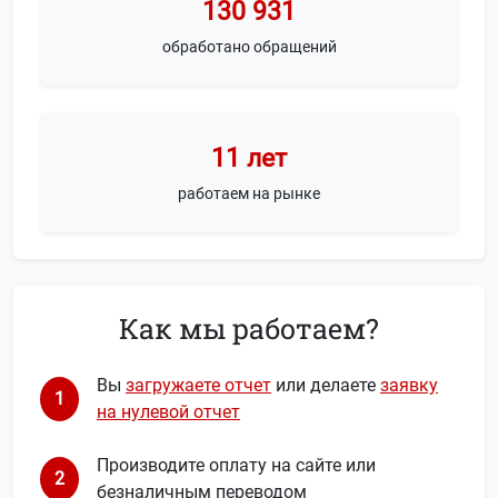
130 931
обработано обращений
11 лет
работаем на рынке
Как мы работаем?
Вы
загружаете отчет
или делаете
заявку
1
на нулевой отчет
Производите оплату на сайте или
2
безналичным переводом