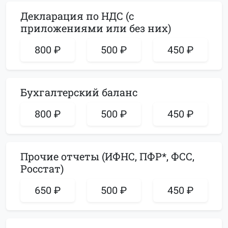
Декларация по НДС (с
приложениями или без них)
800 ₽
500 ₽
450 ₽
Бухгалтерский баланс
800 ₽
500 ₽
450 ₽
Прочие отчеты (ИФНС, ПФР*, ФСС,
Росстат)
650 ₽
500 ₽
450 ₽