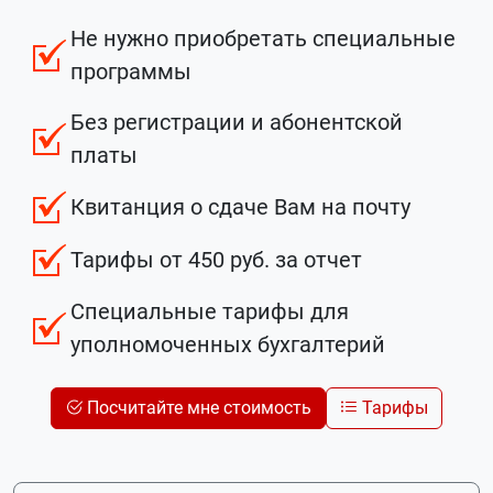
Не нужно приобретать специальные
программы
Без регистрации и абонентской
платы
Квитанция о сдаче Вам на почту
Тарифы от 450 руб. за отчет
Специальные тарифы для
уполномоченных бухгалтерий
Посчитайте мне стоимость
Тарифы