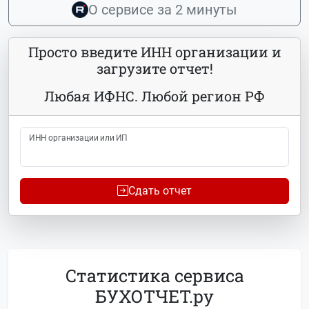
О сервисе за 2 минуты
Просто введите ИНН организации и
загрузите отчет!
Любая ИФНС. Любой регион РФ
ИНН организации или ИП
Сдать отчет
Статистика сервиса
БУХОТЧЕТ.ру