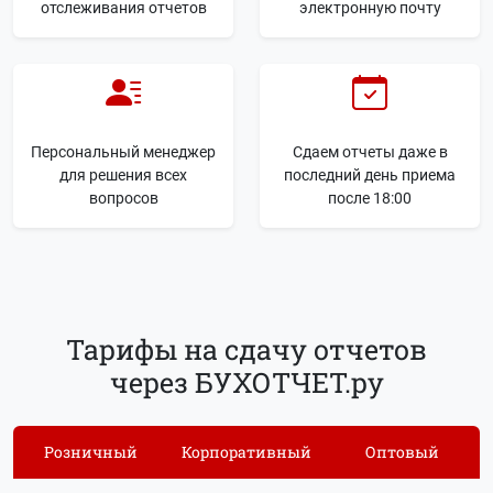
отслеживания отчетов
электронную почту
Персональный менеджер
Сдаем отчеты даже в
для решения всех
последний день приема
вопросов
после 18:00
Тарифы на сдачу отчетов
через БУХОТЧЕТ.ру
Розничный
Корпоративный
Оптовый