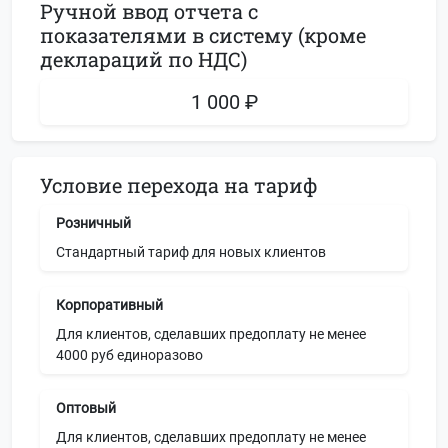
Ручной ввод отчета с
показателями в систему (кроме
деклараций по НДС)
1 000 ₽
Условие перехода на тариф
Розничный
Стандартный тариф для новых клиентов
Корпоративный
Для клиентов, сделавших предоплату не менее
4000 руб единоразово
Оптовый
Для клиентов, сделавших предоплату не менее