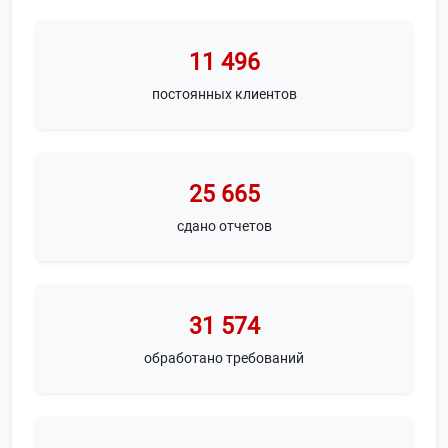
11 496
постоянных клиентов
25 665
сдано отчетов
31 574
обработано требований